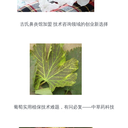
古氏鼻炎馆加盟 技术咨询领域的创业新选择
葡萄实用植保技术难题，有问必复——中草药科技
领域的协同提升