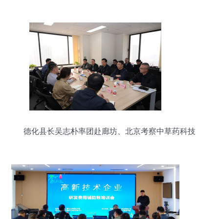
德化县长吴志朴率团赴廊坊、北京考察中草药科技
领域技术咨询与发展机遇