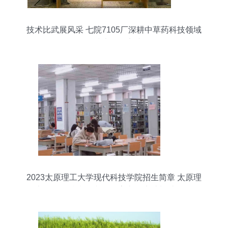
技术比武展风采 七院7105厂深耕中草药科技领域
的技术咨询实践
2023太原理工大学现代科技学院招生简章 太原理
工大学现代科技学院2023高考招生计划 太原理工
大学现代科技学院高考录取及分数线查询