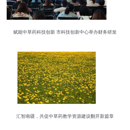
赋能中草药科技创新 市科技创新中心举办财务研发
费用辅助账培训会
汇智南疆，共促中草药教学资源建设翻开新篇章
——2019年全国中草药栽培技术专业教学资源库建